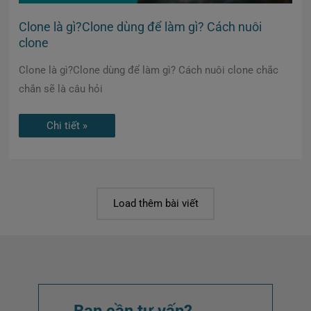
Clone là gì?Clone dùng để làm gì? Cách nuôi
clone
Clone là gì?Clone dùng để làm gì? Cách nuôi clone chắc
chắn sẽ là câu hỏi
Chi tiết »
Load thêm bài viết