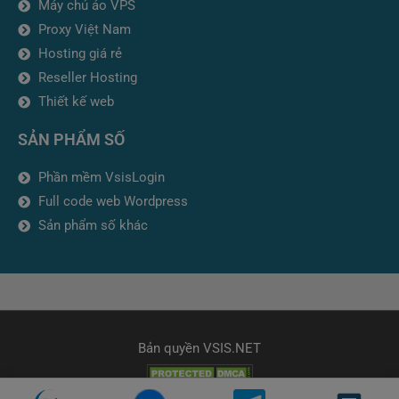
Máy chủ ảo VPS
Proxy Việt Nam
Hosting giá rẻ
Reseller Hosting
Thiết kế web
SẢN PHẨM SỐ
Phần mềm VsisLogin
Full code web Wordpress
Sản phẩm số khác
Bản quyền VSIS.NET