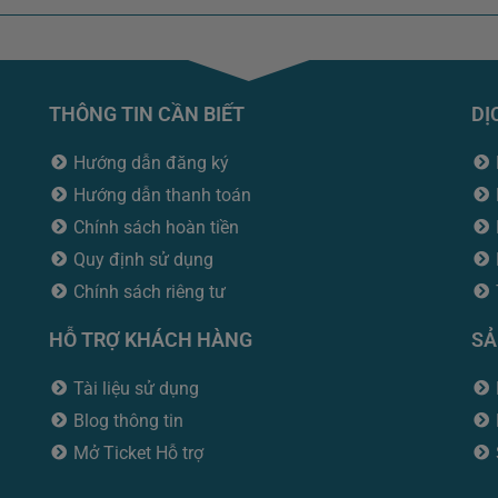
THÔNG TIN CẦN BIẾT
DỊ
Hướng dẫn đăng ký
Hướng dẫn thanh toán
Chính sách hoàn tiền
Quy định sử dụng
Chính sách riêng tư
HỖ TRỢ KHÁCH HÀNG
SẢ
Tài liệu sử dụng
Blog thông tin
Mở Ticket Hỗ trợ