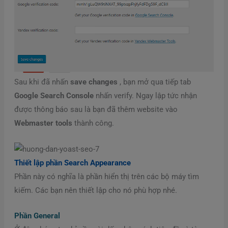
Sau khi đã nhấn
save changes
, bạn mở qua tiếp tab
Google Search Console
nhấn verify. Ngay lập tức nhận
được thông báo sau là bạn đã thêm website vào
Webmaster tools
thành công.
Thiết lập phần Search Appearance
Phần này có nghĩa là phần hiển thị trên các bộ máy tìm
kiếm. Các bạn nên thiết lập cho nó phù hợp nhé.
Phần General