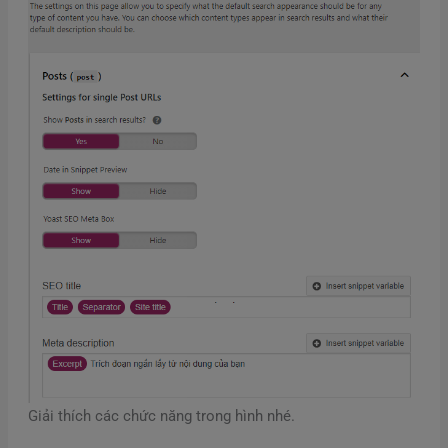
Giải thích các chức năng trong hình nhé.