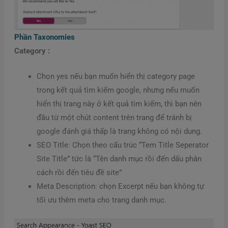
Phần Taxonomies
Category :
Chọn yes nếu bạn muốn hiển thị category page
trong kết quả tìm kiếm google, nhưng nếu muốn
hiển thị trang này ở kết quả tìm kiếm, thì bạn nên
đầu từ một chút content trên trang để tránh bị
google đánh giá thấp là trang không có nội dung.
SEO Title: Chọn theo cấu trúc “Tem Title Seperator
Site Title” tức là “Tên danh mục rồi đến dấu phân
cách rồi đến tiêu đề site”
Meta Description: chọn Excerpt nếu bạn không tự
tối ưu thêm meta cho trang danh mục.