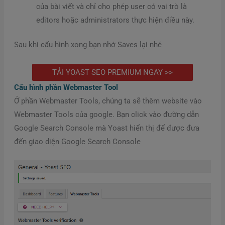
của bài viết và chỉ cho phép user có vai trò là
editors hoặc administrators thực hiện điều này.
Sau khi cấu hình xong bạn nhớ Saves lại nhé
TẢI YOAST SEO PREMIUM NGAY >>
Cấu hình phần Webmaster Tool
Ở phần Webmaster Tools, chúng ta sẽ thêm website vào
Webmaster Tools của google. Bạn click vào đường dẫn
Google Search Console mà Yoast hiển thị để được đưa
đến giao diện Google Search Console