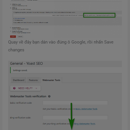
Quay về đây bạn dán vào đúng ô Google, rồi nhấn Save
changes