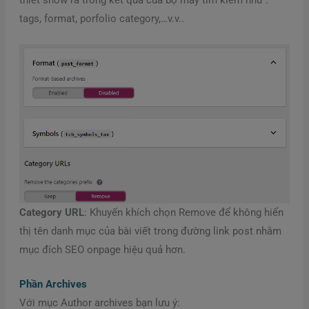
tags, format, porfolio category,…v.v..
Category URL
: Khuyến khích chọn Remove để không hiển
thị tên danh mục của bài viết trong đường link post nhằm
mục đích SEO onpage hiệu quả hơn.
Phần Archives
Với mục Author archives bạn lưu ý: