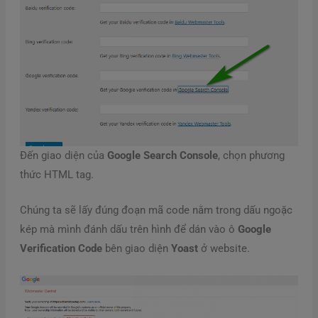
Đến giao diện của
Google Search Console
, chọn phương
thức HTML tag.
Chúng ta sẽ lấy đúng đoạn mã code nằm trong dấu ngoặc
kép mà mình đánh dấu trên hình để dán vào ô
Google
Verification Code
bên giao diện
Yoast
ở website.