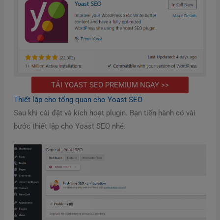
TẢI YOAST SEO PREMIUM NGAY >>
Thiết lập cho tổng quan cho Yoast SEO
Sau khi cài đặt và kích hoạt plugin. Bạn tiến hành có vài
bước thiết lập cho Yoast SEO nhé.