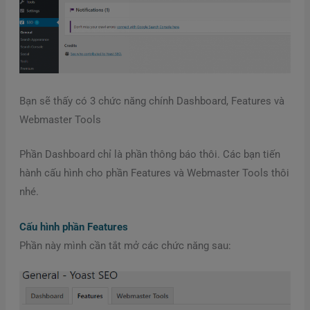
Bạn sẽ thấy có 3 chức năng chính Dashboard, Features và
Webmaster Tools
Phần Dashboard chỉ là phần thông báo thôi. Các bạn tiến
hành cấu hình cho phần Features và Webmaster Tools thôi
nhé.
Cấu hình phần Features
Phần này mình cần tắt mở các chức năng sau: