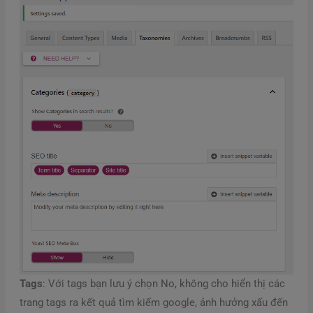
Tags
: Với tags bạn lưu ý chọn No, không cho hiển thị các
trang tags ra kết quả tìm kiếm google, ảnh hưởng xấu đến