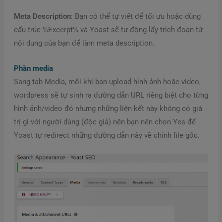
Meta Description
: Bạn có thể tự viết để tối ưu hoặc dùng
cấu trúc %Excerpt% và Yoast sẽ tự động lấy trích đoạn từ
nội dung của bạn để làm meta description.
Phần media
Sang tab Media, mỗi khi bạn upload hình ảnh hoặc video,
wordpress sẽ tự sinh ra đường dẫn URL riêng biệt cho từng
hình ảnh/video đó nhưng những liên kết này không có giá
trị gì với người dùng (độc giả) nên bạn nên chọn Yes để
Yoast tự redirect những đường dẫn này về chính file gốc.