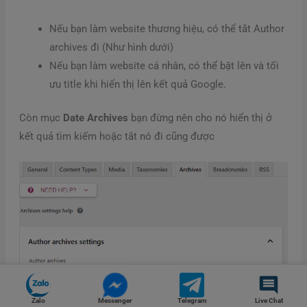
Nếu bạn làm website thương hiệu, có thể tắt Author
archives đi (Như hình dưới)
Nếu bạn làm website cá nhân, có thể bật lên và tối
ưu title khi hiển thị lên kết quả Google.
Còn mục
Date Archives
bạn đừng nên cho nó hiển thị ở
kết quả tìm kiếm hoặc tắt nó đi cũng được
Zalo
Messenger
Telegram
Live Chat